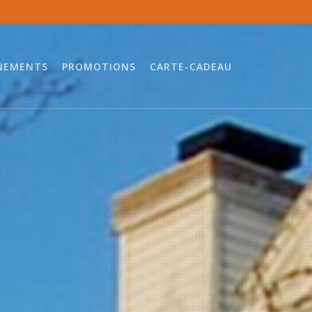
NEMENTS
PROMOTIONS
CARTE-CADEAU